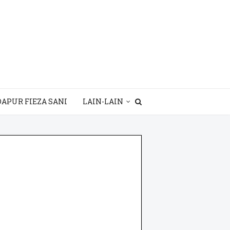
DAPUR FIEZA SANI
LAIN-LAIN