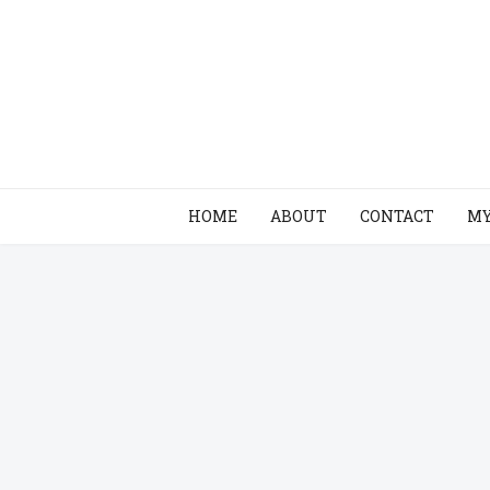
HOME
ABOUT
CONTACT
MY