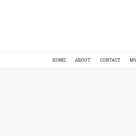
HOME
ABOUT
CONTACT
MY