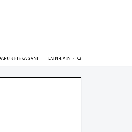
DAPUR FIEZA SANI
LAIN-LAIN