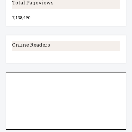
Total Pageviews
7,138,490
Online Readers