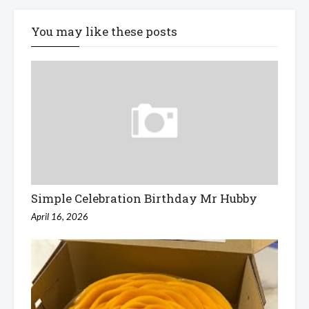
You may like these posts
Simple Celebration Birthday Mr Hubby
April 16, 2026