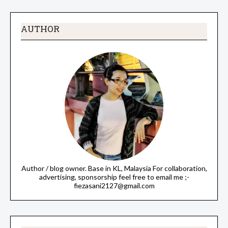
AUTHOR
Author / blog owner. Base in KL, Malaysia For collaboration,
advertising, sponsorship feel free to email me ;-
fiezasani2127@gmail.com