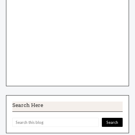
Search Here