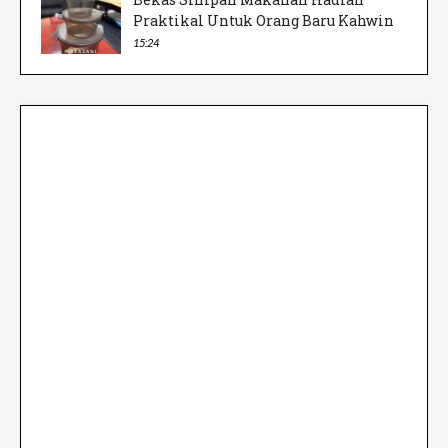
Praktikal Untuk Orang Baru Kahwin
15:24