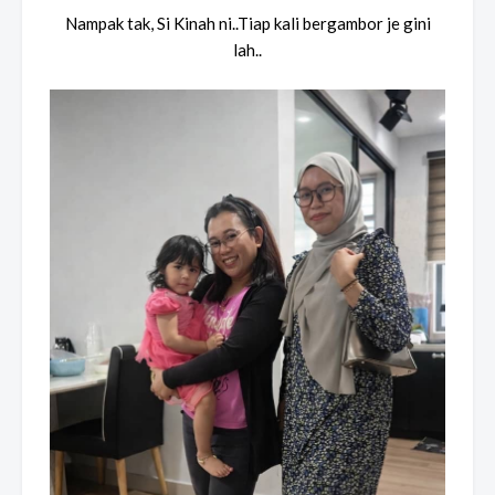
Nampak tak, Si Kinah ni..Tiap kali bergambor je gini
lah..