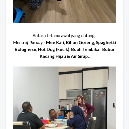
Antara tetamu awal yang datang..
Menu
of the day
-
Mee Kari, Bihun Goreng, Spaghetti
Bolognese, Hot Dog (kecik), Buah Tembikai, Bubur
Kacang Hijau & Air Sirap..