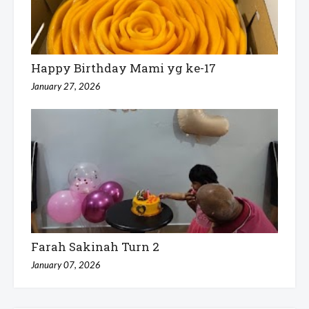
Happy Birthday Mami yg ke-17
January 27, 2026
Farah Sakinah Turn 2
January 07, 2026