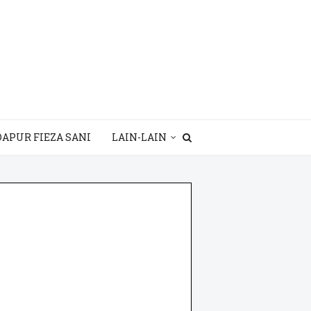
DAPUR FIEZA SANI
LAIN-LAIN