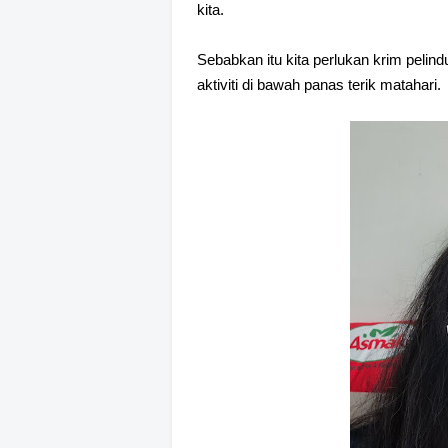
kita.
Sebabkan itu kita perlukan krim pelin
aktiviti di bawah panas terik matahari.