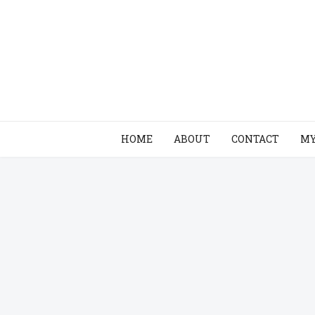
HOME
ABOUT
CONTACT
MY