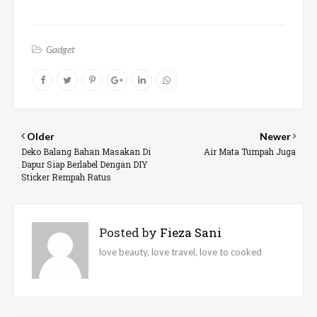
Gadget
Older
Newer
Deko Balang Bahan Masakan Di
Air Mata Tumpah Juga
Dapur Siap Berlabel Dengan DIY
Sticker Rempah Ratus
Posted by
Fieza Sani
love beauty, love travel, love to cooked