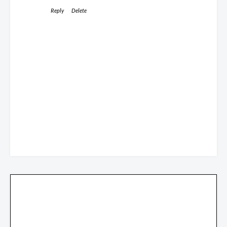
Reply
Delete