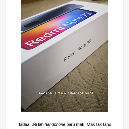
Tadaa...Ni lah
handphone
baru mak. Mak tak tahu