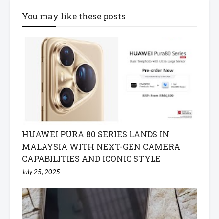
You may like these posts
HUAWEI PURA 80 SERIES LANDS IN
MALAYSIA WITH NEXT-GEN CAMERA
CAPABILITIES AND ICONIC STYLE
July 25, 2025