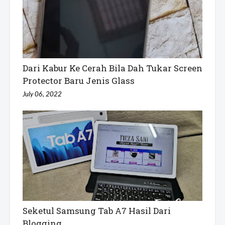
Dari Kabur Ke Cerah Bila Dah Tukar Screen
Protector Baru Jenis Glass
July 06, 2022
Seketul Samsung Tab A7 Hasil Dari
Blogging