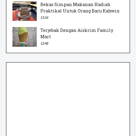
Bekas Simpan Makanan Hadiah
Praktikal Untuk Orang Baru Kahwin
15:24
Terjebak Dengan Aiskrim Family
Mart
12:48