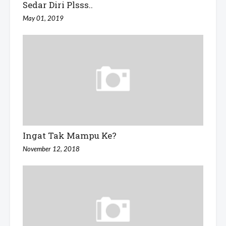
Sedar Diri Plsss..
May 01, 2019
Ingat Tak Mampu Ke?
November 12, 2018