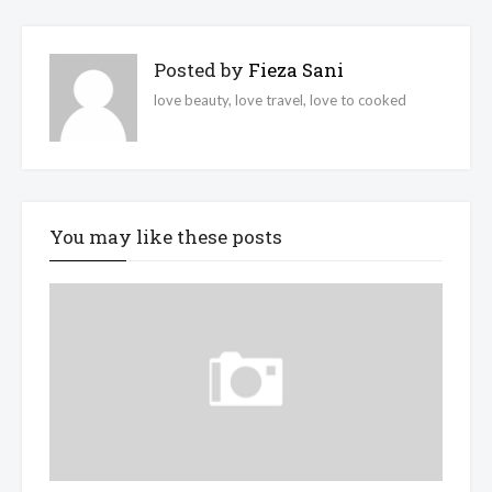
Posted by
Fieza Sani
love beauty, love travel, love to cooked
You may like these posts