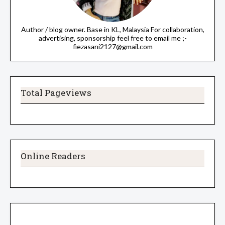
Author / blog owner. Base in KL, Malaysia For collaboration,
advertising, sponsorship feel free to email me ;-
fiezasani2127@gmail.com
Total Pageviews
Online Readers