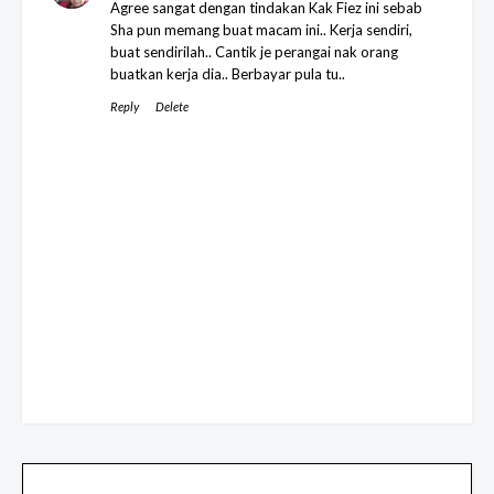
Agree sangat dengan tindakan Kak Fiez ini sebab
Sha pun memang buat macam ini.. Kerja sendiri,
buat sendirilah.. Cantik je perangai nak orang
buatkan kerja dia.. Berbayar pula tu..
Reply
Delete