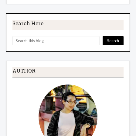
Search Here
AUTHOR