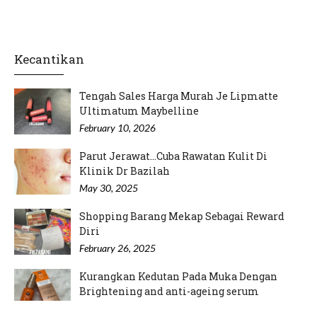
Kecantikan
Tengah Sales Harga Murah Je Lipmatte
Ultimatum Maybelline
February 10, 2026
Parut Jerawat...Cuba Rawatan Kulit Di
Klinik Dr Bazilah
May 30, 2025
Shopping Barang Mekap Sebagai Reward
Diri
February 26, 2025
Kurangkan Kedutan Pada Muka Dengan
Brightening and anti-ageing serum
September 12, 2024