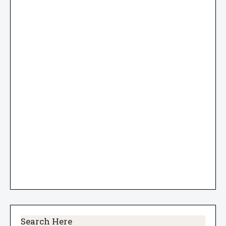
Search Here