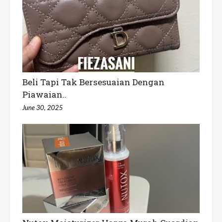
Beli Tapi Tak Bersesuaian Dengan
Piawaian..
June 30, 2025