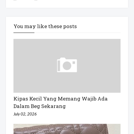
You may like these posts
Kipas Kecil Yang Memang Wajib Ada
Dalam Beg Sekarang
July 02, 2026