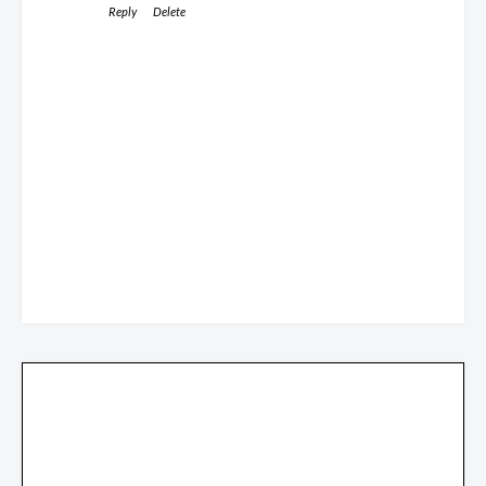
Reply
Delete