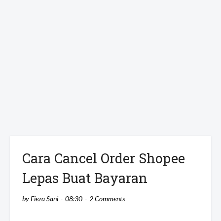
Cara Cancel Order Shopee
Lepas Buat Bayaran
by
Fieza Sani
08:30
2 Comments