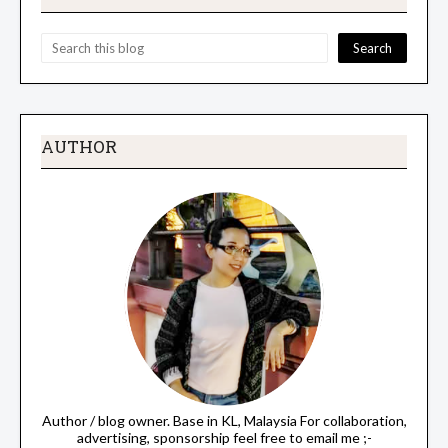
AUTHOR
Author / blog owner. Base in KL, Malaysia For collaboration,
advertising, sponsorship feel free to email me ;-