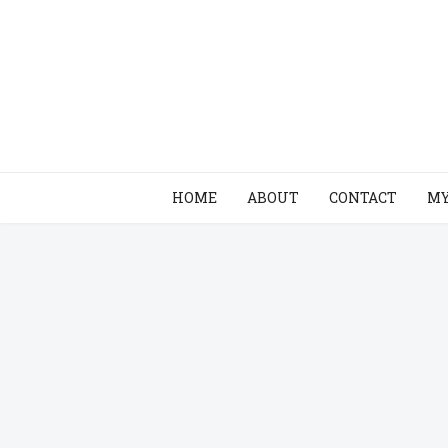
HOME
ABOUT
CONTACT
MY