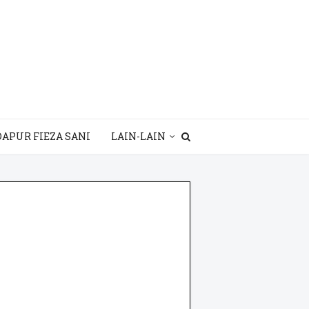
DAPUR FIEZA SANI
LAIN-LAIN