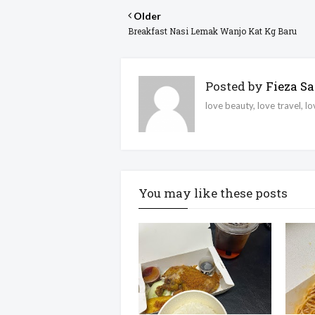
Older
Breakfast Nasi Lemak Wanjo Kat Kg Baru
Posted by
Fieza Sa
love beauty, love travel, l
You may like these posts