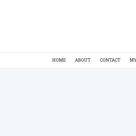
HOME
ABOUT
CONTACT
MY