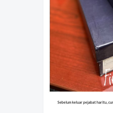
Sebelum keluar pejabat haritu, c