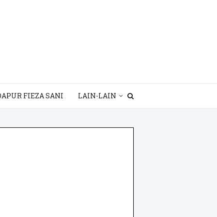
DAPUR FIEZA SANI
LAIN-LAIN