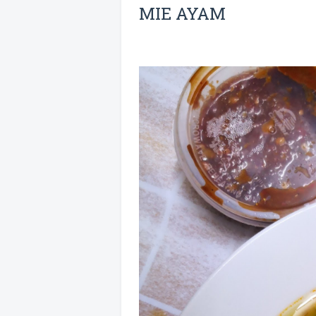
MIE AYAM