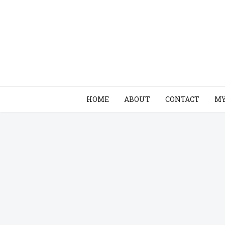
HOME
ABOUT
CONTACT
MY