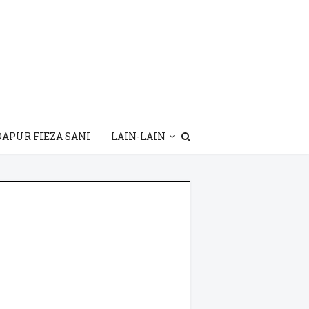
DAPUR FIEZA SANI
LAIN-LAIN