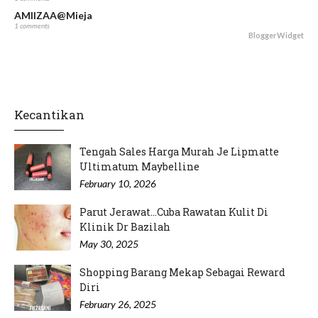
AMIIZAA@Mieja
1 comments
BloggerWidget
Kecantikan
Tengah Sales Harga Murah Je Lipmatte
Ultimatum Maybelline
February 10, 2026
Parut Jerawat...Cuba Rawatan Kulit Di
Klinik Dr Bazilah
May 30, 2025
Shopping Barang Mekap Sebagai Reward
Diri
February 26, 2025