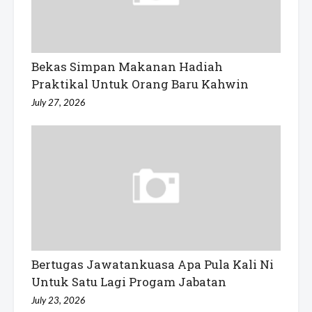
Bekas Simpan Makanan Hadiah
Praktikal Untuk Orang Baru Kahwin
July 27, 2026
Bertugas Jawatankuasa Apa Pula Kali Ni
Untuk Satu Lagi Progam Jabatan
July 23, 2026