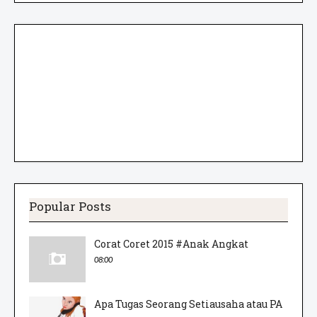
Popular Posts
Corat Coret 2015 #Anak Angkat
08:00
Apa Tugas Seorang Setiausaha atau PA