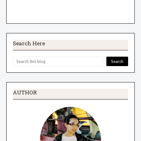
Search Here
AUTHOR