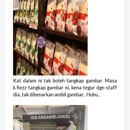
Kat dalam ni tak boleh tangkap gambar. Masa
k.fiezz tangkap gambar ni, kena tegur dgn staff
dia, tak dibenarkan ambil gambar.. Huhu..