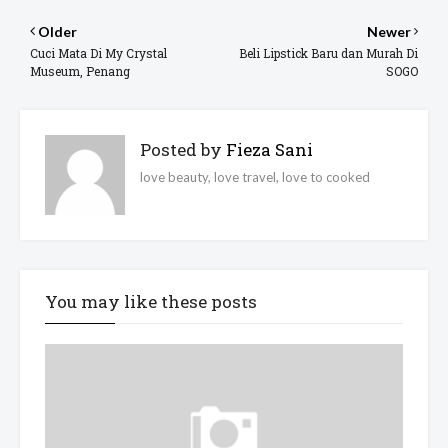
Older
Newer
Cuci Mata Di My Crystal
Beli Lipstick Baru dan Murah Di
Museum, Penang
SOGO
Posted by
Fieza Sani
love beauty, love travel, love to cooked
You may like these posts