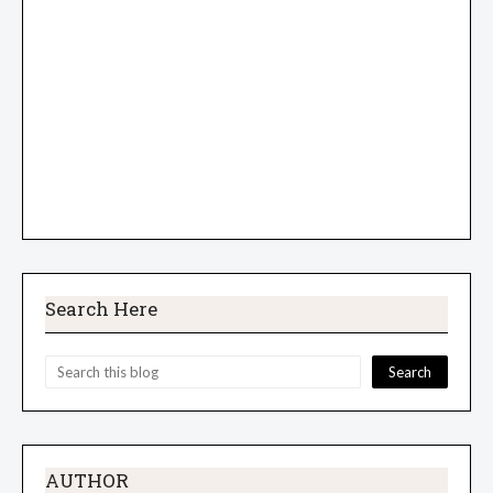
Search Here
AUTHOR