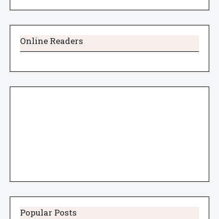
Online Readers
Popular Posts