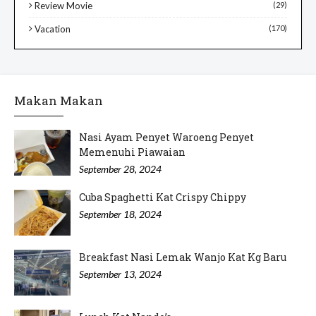
Review Movie
(29)
Vacation
(170)
Makan Makan
Nasi Ayam Penyet Waroeng Penyet
Memenuhi Piawaian
September 28, 2024
Cuba Spaghetti Kat Crispy Chippy
September 18, 2024
Breakfast Nasi Lemak Wanjo Kat Kg Baru
September 13, 2024