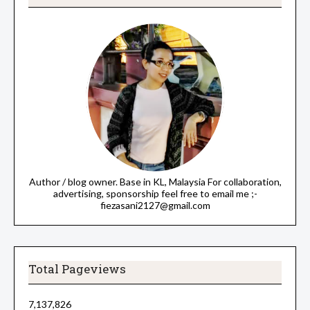
Author / blog owner. Base in KL, Malaysia For collaboration,
advertising, sponsorship feel free to email me ;-
fiezasani2127@gmail.com
Total Pageviews
7,137,826