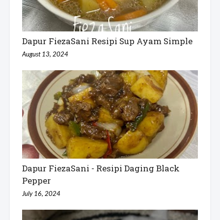
Dapur FiezaSani Resipi Sup Ayam Simple
August 13, 2024
Dapur FiezaSani - Resipi Daging Black
Pepper
July 16, 2024