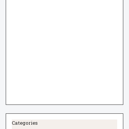
Categories