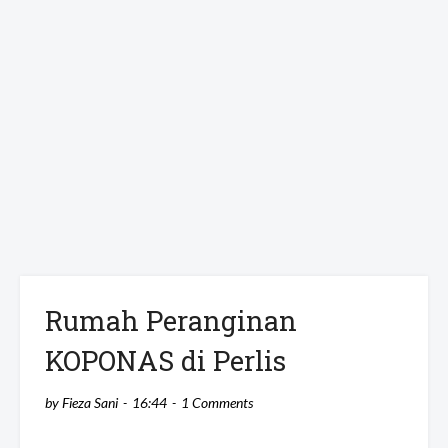
Rumah Peranginan
KOPONAS di Perlis
by
Fieza Sani
16:44
1 Comments