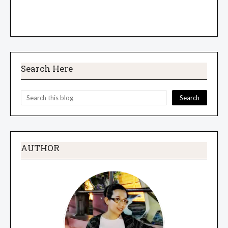
Search Here
AUTHOR