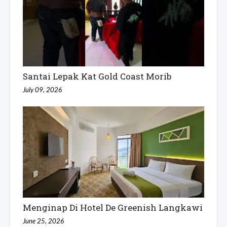
Santai Lepak Kat Gold Coast Morib
July 09, 2026
Menginap Di Hotel De Greenish Langkawi
June 25, 2026