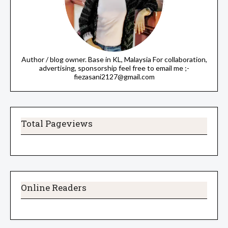
Author / blog owner. Base in KL, Malaysia For collaboration,
advertising, sponsorship feel free to email me ;-
fiezasani2127@gmail.com
Total Pageviews
Online Readers