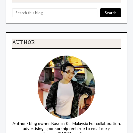
AUTHOR
Author / blog owner. Base in KL, Malaysia For collaboration,
advertising, sponsorship feel free to email me ;-