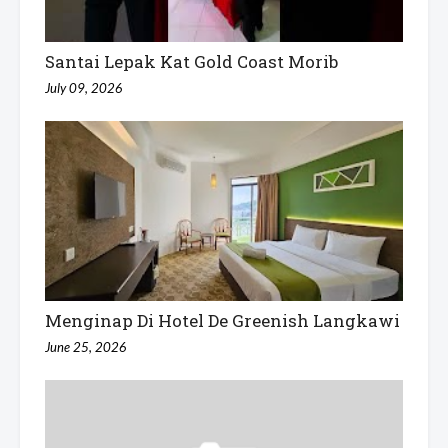
Santai Lepak Kat Gold Coast Morib
July 09, 2026
Menginap Di Hotel De Greenish Langkawi
June 25, 2026