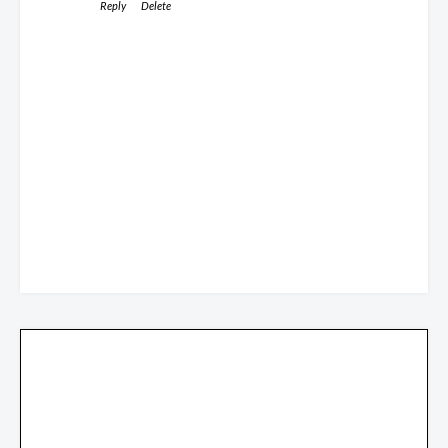
Reply
Delete