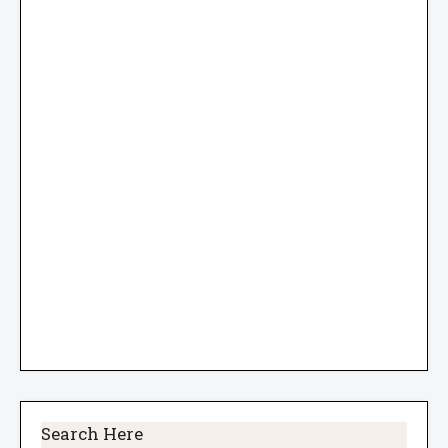
Search Here