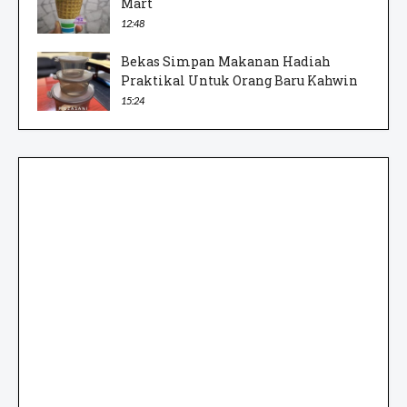
Mart
12:48
Bekas Simpan Makanan Hadiah
Praktikal Untuk Orang Baru Kahwin
15:24