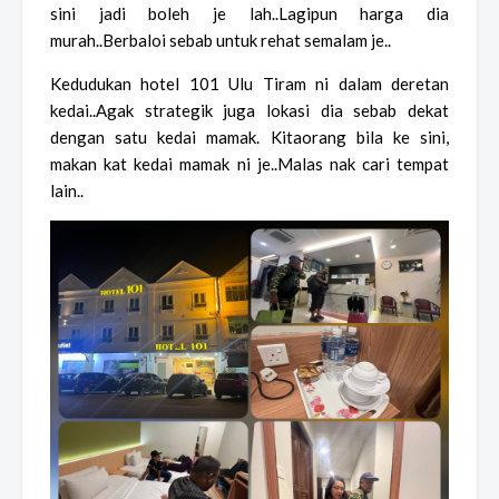
sini jadi boleh je lah..Lagipun harga dia
murah..Berbaloi sebab untuk rehat semalam je..
Kedudukan hotel 101 Ulu Tiram ni dalam deretan
kedai..Agak strategik juga lokasi dia sebab dekat
dengan satu kedai mamak. Kitaorang bila ke sini,
makan kat kedai mamak ni je..Malas nak cari tempat
lain..