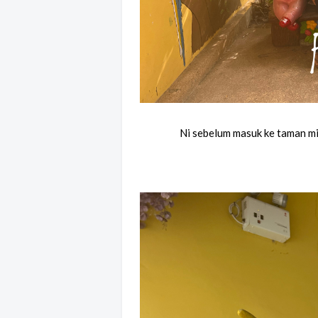
Ni sebelum masuk ke taman mi