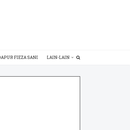
DAPUR FIEZA SANI
LAIN-LAIN