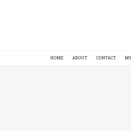
HOME
ABOUT
CONTACT
MY