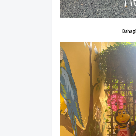
Bahagi