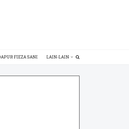
DAPUR FIEZA SANI
LAIN-LAIN