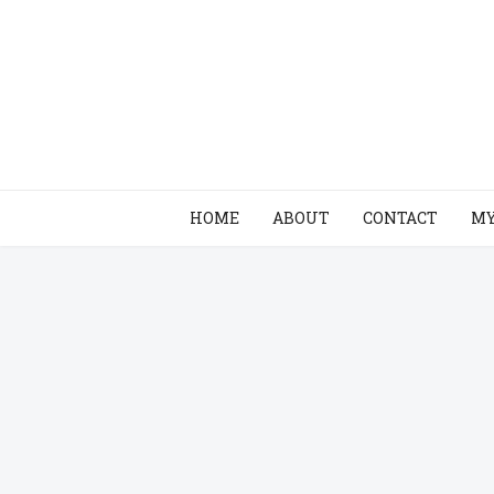
HOME
ABOUT
CONTACT
MY