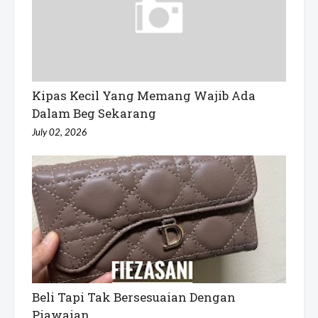
Kipas Kecil Yang Memang Wajib Ada
Dalam Beg Sekarang
July 02, 2026
Beli Tapi Tak Bersesuaian Dengan
Piawaian..