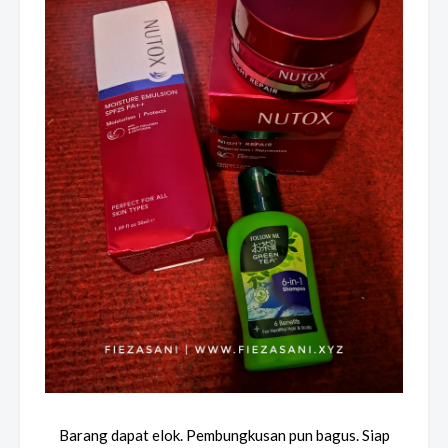
Barang dapat elok. Pembungkusan pun bagus. Siap