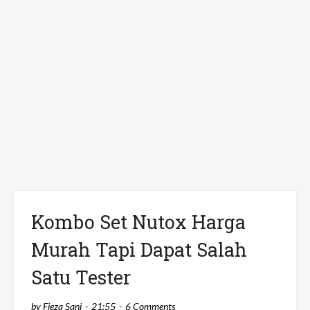
Kombo Set Nutox Harga
Murah Tapi Dapat Salah
Satu Tester
by
Fieza Sani
21:55
6 Comments