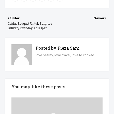
Older
Newer
Coklat Bouquet Untuk Surprise
Delivery Birthday Adik Ipar
Posted by
Fieza Sani
love beauty, love travel, love to cooked
You may like these posts