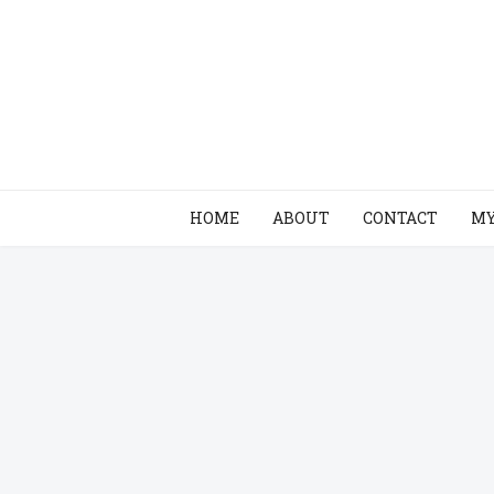
HOME
ABOUT
CONTACT
MY