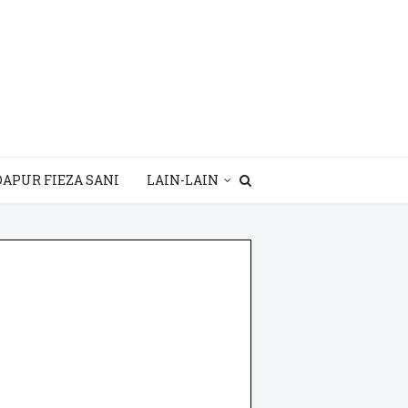
DAPUR FIEZA SANI
LAIN-LAIN