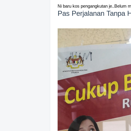
Ni baru kos pengangkutan je..Belum m
Pas Perjalanan Tanpa