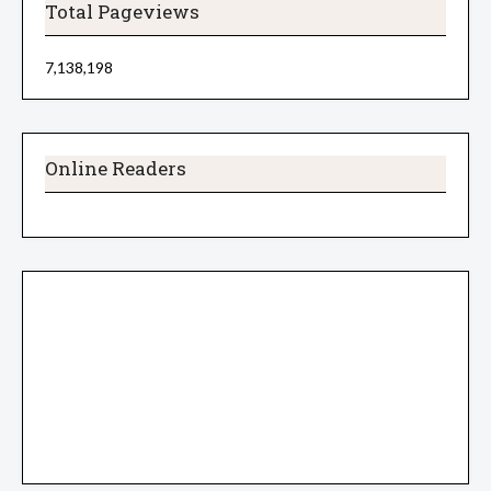
Total Pageviews
7,138,198
Online Readers