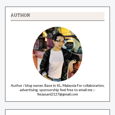
AUTHOR
Author / blog owner. Base in KL, Malaysia For collaboration,
advertising, sponsorship feel free to email me ;-
fiezasani2127@gmail.com