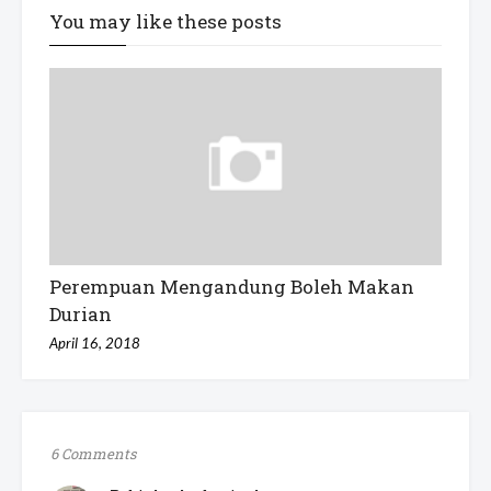
You may like these posts
Perempuan Mengandung Boleh Makan
Durian
April 16, 2018
6 Comments