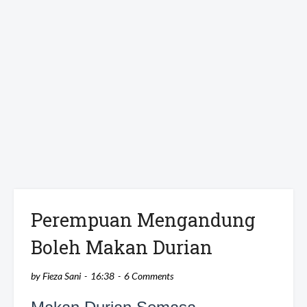
Perempuan Mengandung
Boleh Makan Durian
by
Fieza Sani
16:38
6 Comments