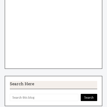
Search Here