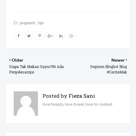
pregnant
tips
Older
Newer
Siapa Tak Makan Sayur?Ni Ada
Segmen Bloglist Blog
Penyelesainya
#CeritaMak
Posted by
Fieza Sani
love beauty, love travel, love to cooked