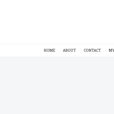
HOME
ABOUT
CONTACT
MY