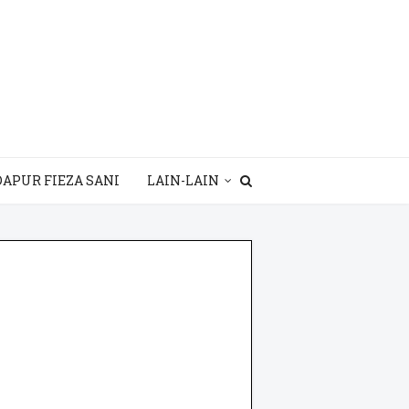
DAPUR FIEZA SANI
LAIN-LAIN